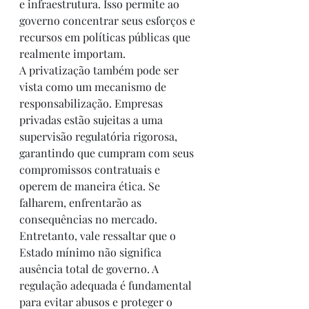
e infraestrutura. Isso permite ao 
governo concentrar seus esforços e 
recursos em políticas públicas que 
realmente importam.
A privatização também pode ser 
vista como um mecanismo de 
responsabilização. Empresas 
privadas estão sujeitas a uma 
supervisão regulatória rigorosa, 
garantindo que cumpram com seus 
compromissos contratuais e 
operem de maneira ética. Se 
falharem, enfrentarão as 
consequências no mercado.
Entretanto, vale ressaltar que o 
Estado mínimo não significa 
ausência total de governo. A 
regulação adequada é fundamental 
para evitar abusos e proteger o 