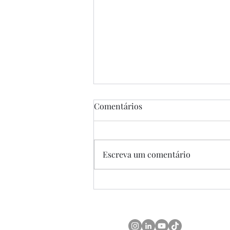
Comentários
Escreva um comentário
Tributação de Consumo