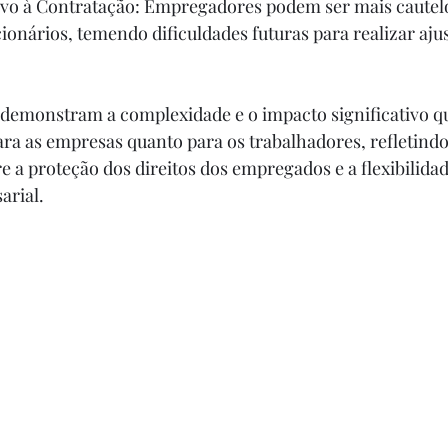
ionários, temendo dificuldades futuras para realizar aju
 demonstram a complexidade e o impacto significativo qu
ara as empresas quanto para os trabalhadores, refletindo
e a proteção dos direitos dos empregados e a flexibilida
arial.