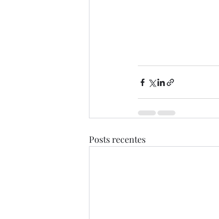
Posts recentes