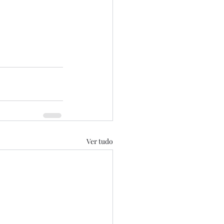
Ver tudo